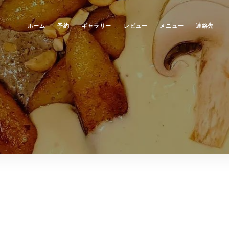
ホーム
予約
ギャラリー
レビュー
メニュー
連絡先