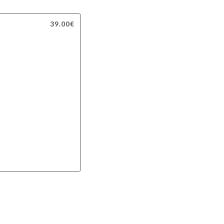
39.00€