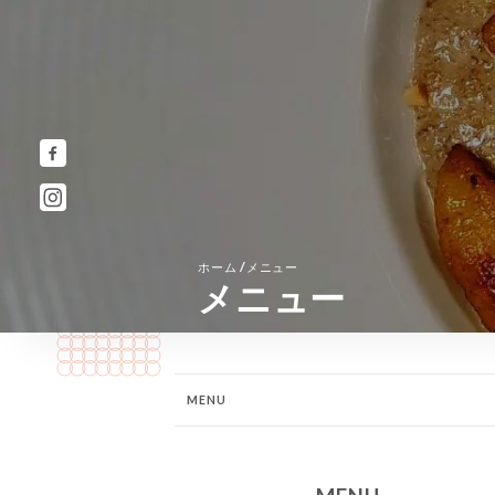
/
ホーム
メニュー
メニュー
MENU