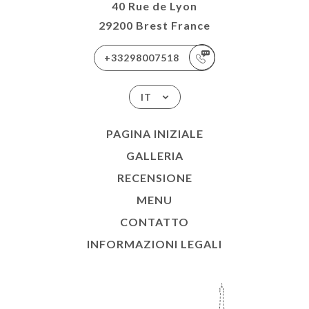
40 Rue de Lyon
29200 Brest France
+33298007518
IT
PAGINA INIZIALE
GALLERIA
RECENSIONE
MENU
CONTATTO
INFORMAZIONI LEGALI