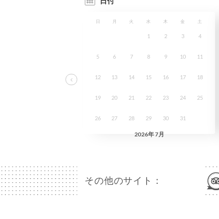
その他のサイト：