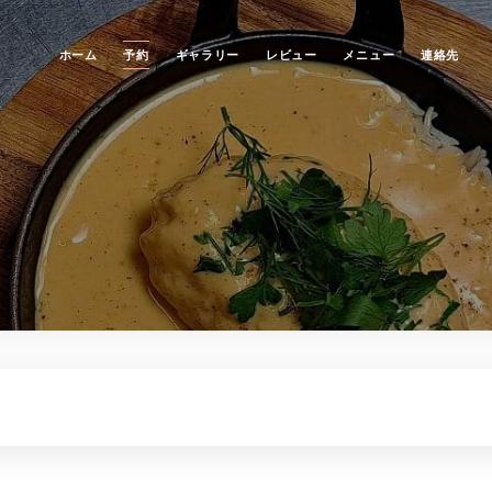
ホーム
予約
ギャラリー
レビュー
メニュー
連絡先