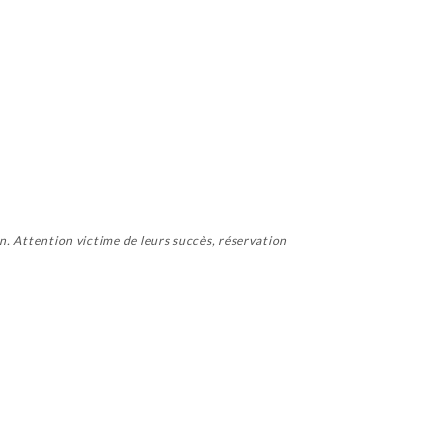
on. Attention victime de leurs succès, réservation