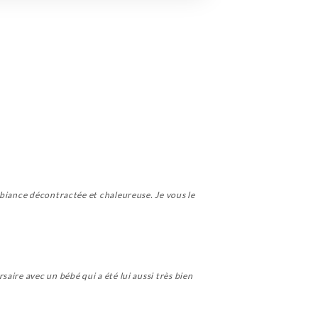
mbiance décontractée et chaleureuse. Je vous le
aire avec un bébé qui a été lui aussi très bien