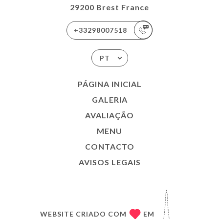
29200 Brest France
+33298007518
PT
PÁGINA INICIAL
GALERIA
AVALIAÇÃO
MENU
CONTACTO
AVISOS LEGAIS
WEBSITE CRIADO COM
EM