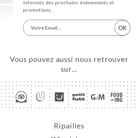
informés des prochains évènements et
promotions.
OK
Vous pouvez aussi nous retrouver
sur…
Ripailles